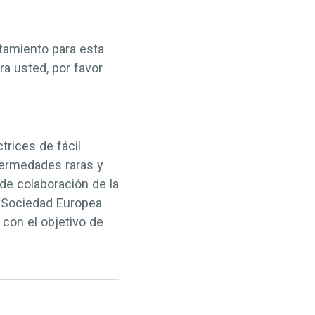
tamiento para esta
ra usted, por favor
trices de fácil
fermedades raras y
de colaboración de la
a Sociedad Europea
con el objetivo de