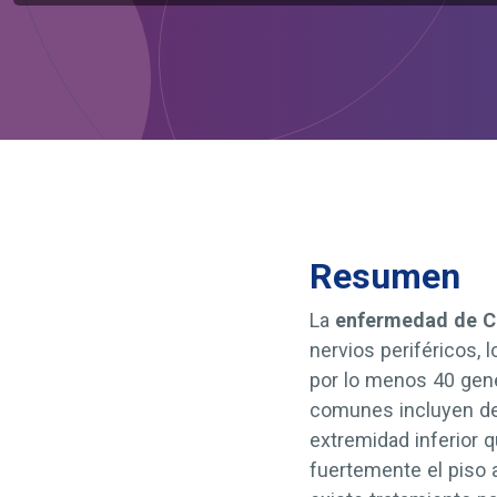
Resumen
La
enfermedad de C
nervios periféricos, 
por lo menos 40 gen
comunes incluyen deb
extremidad inferior q
fuertemente el piso 