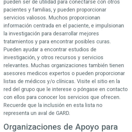
pueden ser de utilidad para conectarse con otros
pacientes y familias, y pueden proporcionar
servicios valiosos. Muchos proporcionan
información centrada en el paciente, e impulsionan
la investigación para desarrollar mejores
tratamientos y para encontrar posibles curas.
Pueden ayudar a encontrar estudios de
investigación, y otros recursos y servicios
relevantes. Muchas organizaciones también tienen
asesores medicos expertos o pueden proporcionar
listas de médicos y/o clínicas. Visite el sitio en la
red del grupo que le interese o póngase en contacto
con ellos para conocer los servicios que ofrecen.
Recuerde que la inclusión en esta lista no
representa un aval de GARD.
Organizaciones de Apoyo para