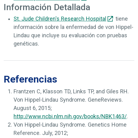
Información Detallada
St. Jude Children's Research Hospital
tiene
información sobre la enfermedad de von Hippel-
Lindau que incluye su evaluación con pruebas
genéticas.
Referencias
Frantzen C, Klasson TD, Links TP, and Giles RH.
Von Hippel-Lindau Syndrome.
GeneReviews
.
August 6, 2015;
http://www.ncbi.nlm.nih.gov/books/NBK1463/
.
Von Hippel-Lindau Syndrome.
Genetics Home
Reference
. July, 2012;