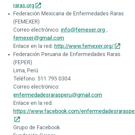
raras.org
Federación Mexicana de Enfermedades Raras
(FEMEXER)
Correo electrónico:
info@femexer.org
,
femexer@gmail.com
Enlace en la red:
http://www.femexer.org/
Federación Peruana de Enfermedades Raras
(FEPER)
Lima, Perú
Teléfono:
511 795 0304
Correo electrónico:
enfermedadesrarasperu@gmail.com
Enlace en la red:
https://www.facebook.com/enfermedadesraraspe
Grupo de Facebook