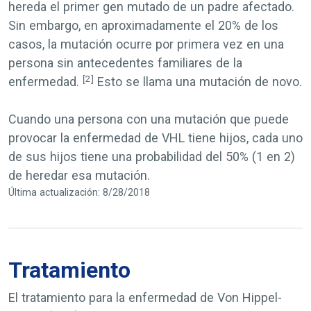
hereda el primer gen mutado de un padre afectado.
Sin embargo, en aproximadamente el 20% de los
casos, la mutación ocurre por primera vez en una
persona sin antecedentes familiares de la
[2]
enfermedad.
Esto se llama una mutación
de novo
.
Cuando una persona con una mutación que puede
provocar la enfermedad de VHL tiene hijos, cada uno
de sus hijos tiene una probabilidad del 50% (1 en 2)
de heredar esa mutación.
Última actualización: 8/28/2018
Tratamiento
El tratamiento para la enfermedad de Von Hippel-