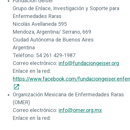
Fundación Geiser
Grupo de Enlace, Investigación y Soporte para
Enfermedades Raras
Nicolás Avellaneda 595
Mendoza, Argentina/ Serrano, 669
Ciudad Autónoma de Buenos Aires
Argentina
Teléfono:
54 261 429-1987
Correo electrónico:
info@fundaciongeiser.org
Enlace en la red:
https://www.facebook.com/fundaciongeiser.enfe
Organización Mexicana de Enfermedades Raras
(OMER)
Correo electrónico:
info@omer.org.mx
Enlace en la red: