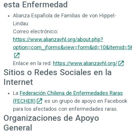
esta Enfermedad
Alianza Española de Familias de von Hippel-
Lindau
Correo electrónico:
https://www.alianzavhl.org/about.php?
option=com_jforms&view=form&id=10&Itemid=5
Enlace en la red:
https://www.alianzavhl.org/
Sitios o Redes Sociales en la
Internet
La
Federación Chilena de Enfermedades Raras
(FECHER)
es un grupo de apoyo en Facebook
para los afectados con enfermedades raras.
Organizaciones de Apoyo
General