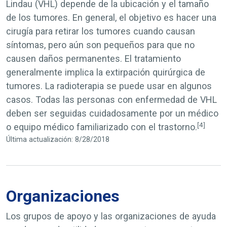
Lindau (VHL) depende de la ubicación y el tamaño
de los tumores. En general, el objetivo es hacer una
cirugía para retirar los tumores cuando causan
síntomas, pero aún son pequeños para que no
causen daños permanentes. El tratamiento
generalmente implica la extirpación quirúrgica de
tumores. La radioterapia se puede usar en algunos
casos. Todas las personas con enfermedad de VHL
deben ser seguidas cuidadosamente por un médico
[4]
o equipo médico familiarizado con el trastorno.
Última actualización: 8/28/2018
Organizaciones
Los grupos de apoyo y las organizaciones de ayuda