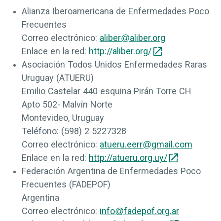
Alianza Iberoamericana de Enfermedades Poco
Frecuentes
Correo electrónico:
aliber@aliber.org
Enlace en la red:
http://aliber.org/
Asociación Todos Unidos Enfermedades Raras
Uruguay (ATUERU)
Emilio Castelar 440 esquina Pirán Torre CH
Apto 502- Malvín Norte
Montevideo, Uruguay
Teléfono:
(598) 2 5227328
Correo electrónico:
atueru.eerr@gmail.com
Enlace en la red:
http://atueru.org.uy/
Federación Argentina de Enfermedades Poco
Frecuentes (FADEPOF)
Argentina
Correo electrónico:
info@fadepof.org.ar