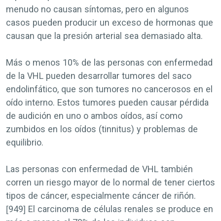
menudo no causan síntomas, pero en algunos
casos pueden producir un exceso de hormonas que
causan que la presión arterial sea demasiado alta.
Más o menos 10% de las personas con enfermedad
de la VHL pueden desarrollar tumores del saco
endolinfático, que son tumores no cancerosos en el
oído interno. Estos tumores pueden causar pérdida
de audición en uno o ambos oídos, así como
zumbidos en los oídos (tinnitus) y problemas de
equilibrio.
Las personas con enfermedad de VHL también
corren un riesgo mayor de lo normal de tener ciertos
tipos de cáncer, especialmente cáncer de riñón.
[949] El carcinoma de células renales se produce en