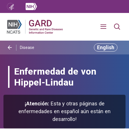
English
Disease
Enfermedad de von
Hippel-Lindau
¡Atención:
Esta y otras páginas de
enfermedades en español aún están en
desarrollo!