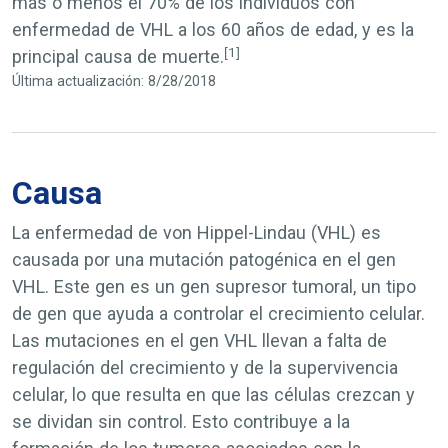
más o menos el 70% de los individuos con
enfermedad de VHL a los 60 años de edad, y es la
[1]
principal causa de muerte.
Última actualización: 8/28/2018
Causa
La enfermedad de von Hippel-Lindau (VHL) es
causada por una mutación patogénica en el gen
VHL
. Este gen es un gen supresor tumoral, un tipo
de gen que ayuda a controlar el crecimiento celular.
Las mutaciones en el gen
VHL
llevan a falta de
regulación del crecimiento y de la supervivencia
celular, lo que resulta en que las células crezcan y
se dividan sin control. Esto contribuye a la