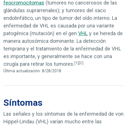
feocromocitomas
(tumores no cancerosos de las
glándulas suprarrenales); y tumores del saco
endolinfático, un tipo de tumor del oído interno. La
enfermedad de VHL es causada por una variante
patogénica (mutación) en el gen
VHL
y se hereda de
manera autosómica dominante. La detección
temprana y el tratamiento de la enfermedad de VHL
es importante, y generalmente se hace con una
[1]
[2]
cirugía para retirar los tumores.
Última actualización: 8/28/2018
Síntomas
Las señales y los síntomas de la enfermedad de von
Hippel-Lindau (VHL) varían mucho entre las