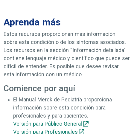
Aprenda más
Estos recursos proporcionan más información
sobre esta condición o de los síntomas asociados.
Los recursos en la sección “Información detallada”
contiene lenguaje médico y científico que puede ser
difícil de entender. Es posible que desee revisar
esta información con un médico.
Comience por aquí
El Manual Merck de Pediatría proporciona
información sobre esta condición para
profesionales y para pacientes.
Versión para Público General
Versión para Profesionales