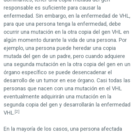
responsable es suficiente para causar la
enfermedad. Sin embargo, en la enfermedad de VHL,
para que una persona tenga la enfermedad, debe
ocurrir una mutación en la otra copia del gen
VHL
en
algún momento durante la vida de una persona. Por
ejemplo, una persona puede heredar una copia
mutada del gen de un padre, pero cuando adquiere
una segunda mutación en la otra copia del gen en un
órgano específico se puede desencadenar el
desarrollo de un tumor en ese órgano. Casi todas las
personas que nacen con una mutación en el VHL
eventualmente adquirirán una mutación en la
segunda copia del gen y desarrollarán la enfermedad
[2]
VHL.
En la mayoría de los casos, una persona afectada